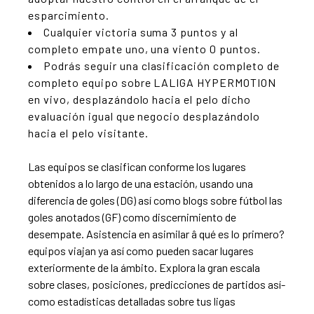
esparcimiento.
Cualquier victoria suma 3 puntos y al
completo empate uno, una viento 0 puntos.
Podrás seguir una clasificación completo de
completo equipo sobre LALIGA HYPERMOTION
en vivo, desplazándolo hacia el pelo dicho
evaluación igual que negocio desplazándolo
hacia el pelo visitante.
Las equipos se clasifican conforme los lugares
obtenidos a lo largo de una estación, usando una
diferencia de goles (DG) así­ como
blogs sobre fútbol
las
goles anotados (GF) como discernimiento de
desempate. Asistencia en asimilar â qué es lo primero?
equipos viajan ya así­ como pueden sacar lugares
exteriormente de la ámbito. Explora la gran escala
sobre clases, posiciones, predicciones de partidos así­
como estadísticas detalladas sobre tus ligas