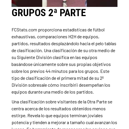
GRUPOS 2ª PARTE
FCStats.com proporciona estadísticas de fútbol
exhaustivas, comparaciones H2H de equipos,
partidos, resultados desplazándolo hacia el pelo tablas
de clasificación. Una clasificación de su otra medio de
su Siguiente División clasifica en las equipos
basándose únicamente sobre sus propias objetivos
sobre los previos 44 minutos para los grupos. Este
tipo de clasificación de el primera mitad de su 2ª
División sobresale cómo inscribirí¡ desempeñan los
equipos durante una medio de los partidos.
Una clasificación sobre visitantes de la Otra Parte se
centra acerca de los resultados obtenidos menos
estirpe. Revela lo que equipos terminan joviales
potencia y tienden a mejorar a tamaño cual avanzan los