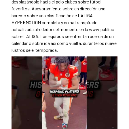
desplazándolo hacia el pelo clubes sobre fútbol
favoritos. Asesoramiento sobre en dirección una
baremo sobre una clasificación de LALIGA
HYPERMOTION completa y no ha transpirado
actualizada alrededor del momento en la www publico
sobre LALIGA. Las equipos se enfrentan acerca de un
calendario sobre ida así­ como vuelta, durante los nueve
lustros de el temporada.