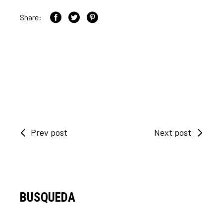
Share:
Prev post
Next post
BUSQUEDA