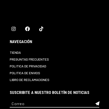
NAVEGACIÓN
TIENDA
PREGUNTAS FRECUENTES
POLITICA DE PRIVACIDAD
POLITICA DE ENVIOS
LIBRO DE RECLAMACIONES
SUSCRIBITE A NUESTRO BOLETÍN DE NOTICIAS