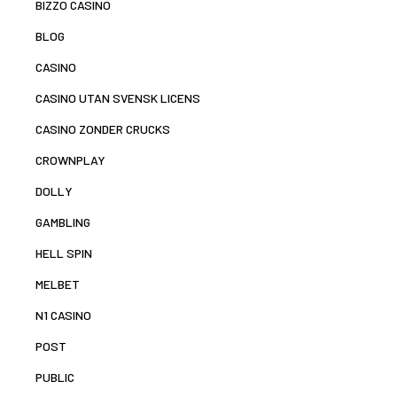
BIZZO CASINO
BLOG
CASINO
CASINO UTAN SVENSK LICENS
CASINO ZONDER CRUCKS
CROWNPLAY
DOLLY
GAMBLING
HELL SPIN
MELBET
N1 CASINO
POST
PUBLIC