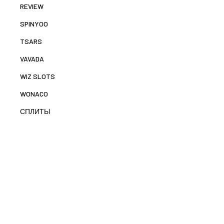
REVIEW
SPINYOO
TSARS
VAVADA
WIZ SLOTS
WONACO
СПЛИТЫ