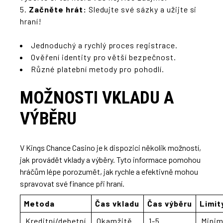
Začněte hrát:
Sledujte své sázky a užijte si
hraní!
Jednoduchý a rychlý proces registrace.
Ověření identity pro větší bezpečnost.
Různé platební metody pro pohodlí.
MOŽNOSTI VKLADU A
VÝBĚRU
V Kings Chance Casino je k dispozici několik možností,
jak provádět vklady a výběry. Tyto informace pomohou
hráčům lépe porozumět, jak rychle a efektivně mohou
spravovat své finance při hraní.
Metoda
Čas vkladu
Čas výběru
Limit
Kreditní/debetní
Okamžitě
1-5
Minim