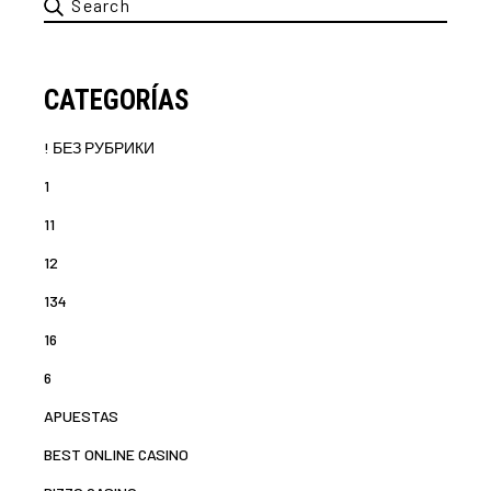
for:
CATEGORÍAS
! БЕЗ РУБРИКИ
1
11
12
134
16
6
APUESTAS
BEST ONLINE CASINO