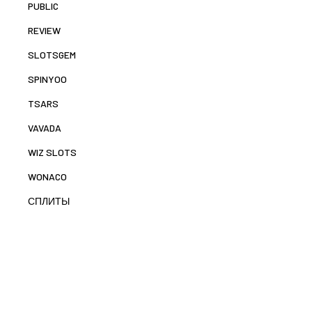
PUBLIC
REVIEW
SLOTSGEM
SPINYOO
TSARS
VAVADA
WIZ SLOTS
WONACO
СПЛИТЫ