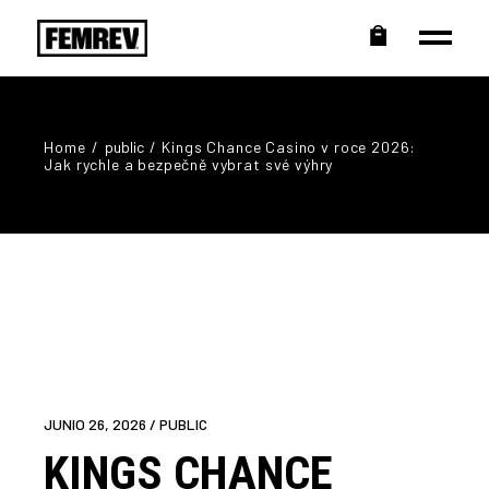
Home
public
Kings Chance Casino v roce 2026:
Jak rychle a bezpečně vybrat své výhry
JUNIO 26, 2026
PUBLIC
KINGS CHANCE