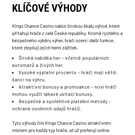
KLÍČOVÉ VÝHODY
Kings Chance Casino nabízí širokou škálu výhod, které
přitahují hráče z celé České republiky. Kromě rychlého a
bezpečného výběru výher, hráči ocení i další funkce,
které zlepšují jejich herní zážitek.
Široká nabídka her – včetně populárních
automatů a živých her.
Vysoké výplatní procento – hráči mají větší
šanci na výhru.
Atraktivní bonusy a promoakce – noví hráči
mohou využít lákavé uvítací bonusy.
Bezpečné a spolehlivé platební metody –
ochrana osobních údajů hráčů.
Tyto výhody činí Kings Chance Casino atraktivním
místem pro každý typ hráče, ať už preferují online