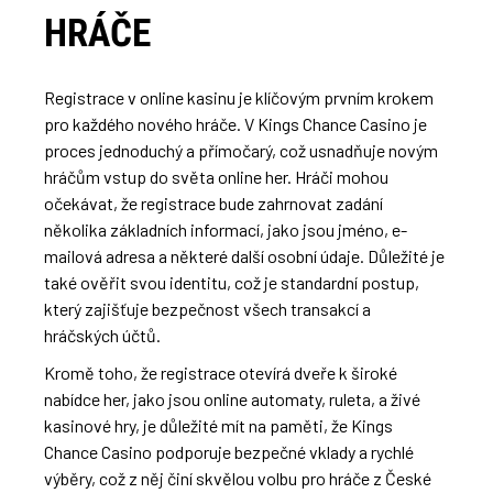
HRÁČE
Registrace v online kasinu je klíčovým prvním krokem
pro každého nového hráče. V Kings Chance Casino je
proces jednoduchý a přímočarý, což usnadňuje novým
hráčům vstup do světa online her. Hráči mohou
očekávat, že registrace bude zahrnovat zadání
několika základních informací, jako jsou jméno, e-
mailová adresa a některé další osobní údaje. Důležité je
také ověřit svou identitu, což je standardní postup,
který zajišťuje bezpečnost všech transakcí a
hráčských účtů.
Kromě toho, že registrace otevírá dveře k široké
nabídce her, jako jsou online automaty, ruleta, a živé
kasinové hry, je důležité mít na paměti, že Kings
Chance Casino podporuje bezpečné vklady a rychlé
výběry, což z něj činí skvělou volbu pro hráče z České