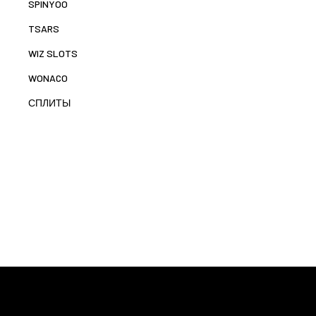
SPINYOO
TSARS
WIZ SLOTS
WONACO
СПЛИТЫ