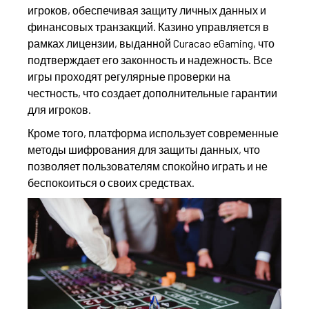
игроков, обеспечивая защиту личных данных и
финансовых транзакций. Казино управляется в
рамках лицензии, выданной Curacao eGaming, что
подтверждает его законность и надежность. Все
игры проходят регулярные проверки на
честность, что создает дополнительные гарантии
для игроков.
Кроме того, платформа использует современные
методы шифрования для защиты данных, что
позволяет пользователям спокойно играть и не
беспокоиться о своих средствах.