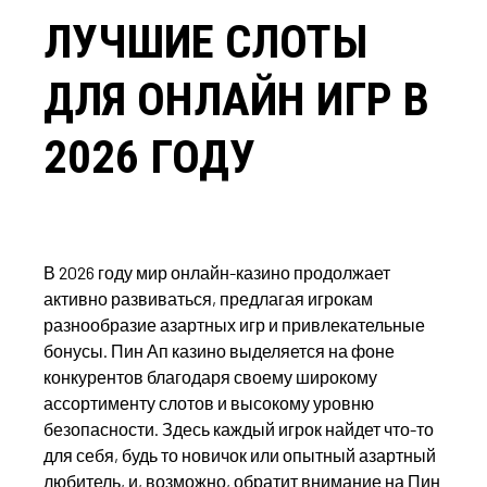
ЛУЧШИЕ СЛОТЫ
ДЛЯ ОНЛАЙН ИГР В
2026 ГОДУ
В 2026 году мир онлайн-казино продолжает
активно развиваться, предлагая игрокам
разнообразие азартных игр и привлекательные
бонусы. Пин Ап казино выделяется на фоне
конкурентов благодаря своему широкому
ассортименту слотов и высокому уровню
безопасности. Здесь каждый игрок найдет что-то
для себя, будь то новичок или опытный азартный
любитель, и, возможно, обратит внимание на
Пин