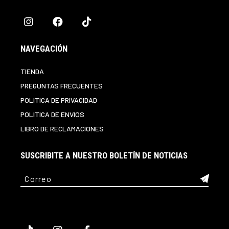
NAVEGACIÓN
TIENDA
PREGUNTAS FRECUENTES
POLITICA DE PRIVACIDAD
POLITICA DE ENVIOS
LIBRO DE RECLAMACIONES
SUSCRIBITE A NUESTRO BOLETÍN DE NOTICIAS