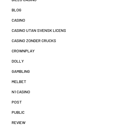
BLOG
CASINO
CASINO UTAN SVENSK LICENS
CASINO ZONDER CRUCKS
CROWNPLAY
DOLLY
GAMBLING
MELBET
N1 CASINO
POST
PUBLIC
REVIEW