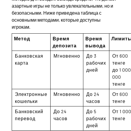
азартные игры не только увлекательными, но и
безопасными. Ниже приведена таблица с
основными методами, которые доступны
игрокам.
Метод
Время
Время
Лимит
депозита
вывода
Банковская
Мгновенно
До 3
От 600
карта
рабочих
тенге
дней
до 1 000
000
тенге
Электронные
Мгновенно
До 24
От 600
кошельки
часов
тенге
Банковский
До 24
До 5
От 1 00
перевод
часов
рабочих
тенге
дней