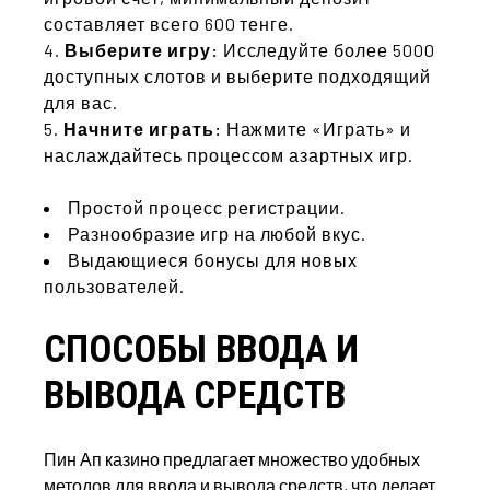
составляет всего 600 тенге.
Выберите игру:
Исследуйте более 5000
доступных слотов и выберите подходящий
для вас.
Начните играть:
Нажмите «Играть» и
наслаждайтесь процессом азартных игр.
Простой процесс регистрации.
Разнообразие игр на любой вкус.
Выдающиеся бонусы для новых
пользователей.
СПОСОБЫ ВВОДА И
ВЫВОДА СРЕДСТВ
Пин Ап казино предлагает множество удобных
методов для ввода и вывода средств, что делает