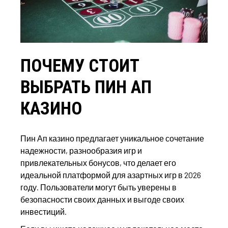
ПОЧЕМУ СТОИТ
ВЫБРАТЬ ПИН АП
КАЗИНО
Пин Ап казино предлагает уникальное сочетание
надежности, разнообразия игр и
привлекательных бонусов, что делает его
идеальной платформой для азартных игр в 2026
году. Пользователи могут быть уверены в
безопасности своих данных и выгоде своих
инвестиций.