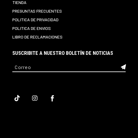
TIENDA
PREGUNTAS FRECUENTES
POLITICA DE PRIVACIDAD
POLITICA DE ENVIOS
LIBRO DE RECLAMACIONES
SUSCRIBITE A NUESTRO BOLETÍN DE NOTICIAS