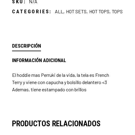
SKU:
N/A
CATEGORIES:
ALL
,
HOT SETS
,
HOT TOPS
,
TOPS
DESCRIPCIÓN
INFORMACIÓN ADICIONAL
El hoddie mas Perruki de la vida, la tela es French
Terry y viene con capucha y bolsillo delantero <3
Ademas, tiene estampado con brillos
PRODUCTOS RELACIONADOS