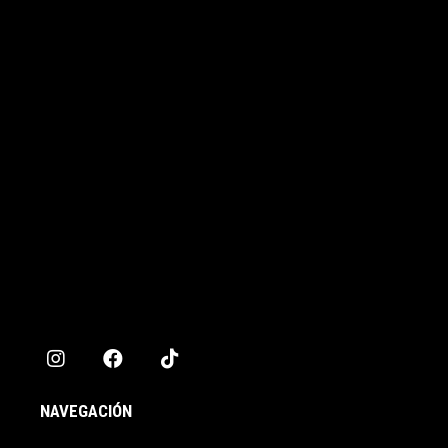
NAVEGACIÓN