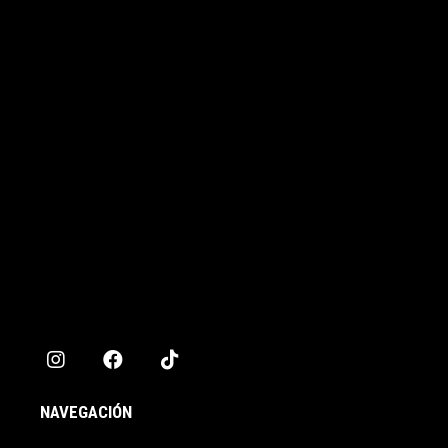
NAVEGACIÓN