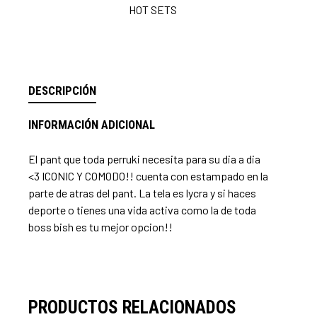
HOT SETS
DESCRIPCIÓN
INFORMACIÓN ADICIONAL
El pant que toda perruki necesita para su dia a dia
<3 ICONIC Y COMODO!! cuenta con estampado en la
parte de atras del pant. La tela es lycra y si haces
deporte o tienes una vida activa como la de toda
boss bish es tu mejor opcion!!
PRODUCTOS RELACIONADOS