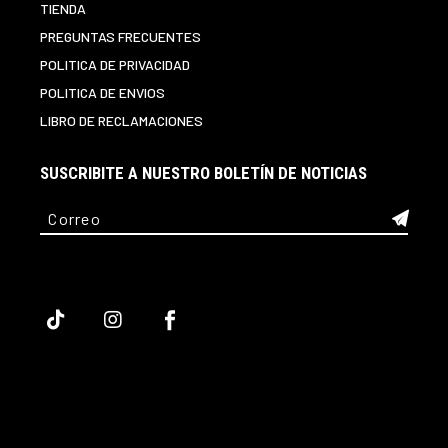
TIENDA
PREGUNTAS FRECUENTES
POLITICA DE PRIVACIDAD
POLITICA DE ENVIOS
LIBRO DE RECLAMACIONES
SUSCRIBITE A NUESTRO BOLETÍN DE NOTICIAS