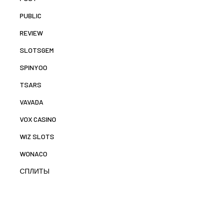
PUBLIC
REVIEW
SLOTSGEM
SPINYOO
TSARS
VAVADA
VOX CASINO
WIZ SLOTS
WONACO
СПЛИТЫ