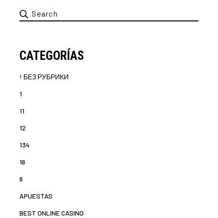
Search
for:
CATEGORÍAS
! БЕЗ РУБРИКИ
1
11
12
134
16
6
APUESTAS
BEST ONLINE CASINO