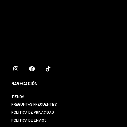
NAVEGACIÓN
TIENDA
PREGUNTAS FRECUENTES
POLITICA DE PRIVACIDAD
POLITICA DE ENVIOS