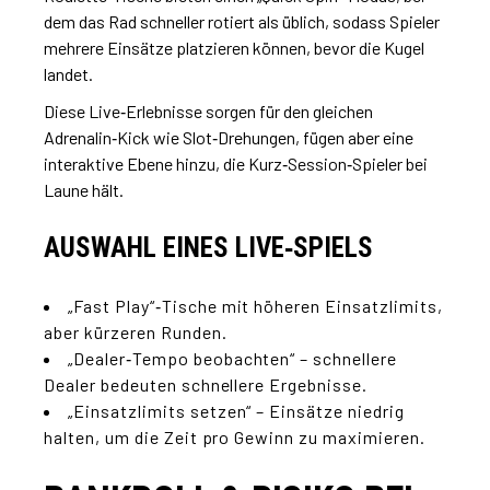
dem das Rad schneller rotiert als üblich, sodass Spieler
mehrere Einsätze platzieren können, bevor die Kugel
landet.
Diese Live‑Erlebnisse sorgen für den gleichen
Adrenalin‑Kick wie Slot‑Drehungen, fügen aber eine
interaktive Ebene hinzu, die Kurz‑Session‑Spieler bei
Laune hält.
AUSWAHL EINES LIVE‑SPIELS
„Fast Play“‑Tische mit höheren Einsatzlimits,
aber kürzeren Runden.
„Dealer‑Tempo beobachten“ – schnellere
Dealer bedeuten schnellere Ergebnisse.
„Einsatzlimits setzen“ – Einsätze niedrig
halten, um die Zeit pro Gewinn zu maximieren.