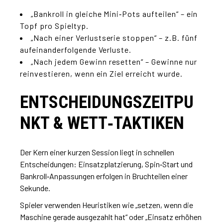
„Bankroll in gleiche Mini‑Pots aufteilen“ – ein
Topf pro Spieltyp.
„Nach einer Verlustserie stoppen“ – z.B. fünf
aufeinanderfolgende Verluste.
„Nach jedem Gewinn resetten“ – Gewinne nur
reinvestieren, wenn ein Ziel erreicht wurde.
ENTSCHEIDUNGSZEITPU
NKT & WETT‑TAKTIKEN
Der Kern einer kurzen Session liegt in schnellen
Entscheidungen: Einsatzplatzierung, Spin‑Start und
Bankroll‑Anpassungen erfolgen in Bruchteilen einer
Sekunde.
Spieler verwenden Heuristiken wie „setzen, wenn die
Maschine gerade ausgezahlt hat“ oder „Einsatz erhöhen