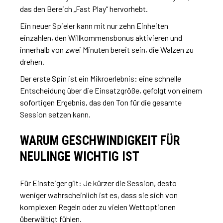
das den Bereich „Fast Play“ hervorhebt.
Ein neuer Spieler kann mit nur zehn Einheiten
einzahlen, den Willkommensbonus aktivieren und
innerhalb von zwei Minuten bereit sein, die Walzen zu
drehen.
Der erste Spin ist ein Mikroerlebnis: eine schnelle
Entscheidung über die Einsatzgröße, gefolgt von einem
sofortigen Ergebnis, das den Ton für die gesamte
Session setzen kann.
WARUM GESCHWINDIGKEIT FÜR
NEULINGE WICHTIG IST
Für Einsteiger gilt: Je kürzer die Session, desto
weniger wahrscheinlich ist es, dass sie sich von
komplexen Regeln oder zu vielen Wettoptionen
überwältigt fühlen.