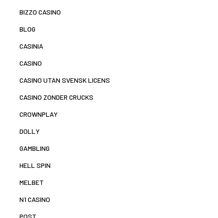
BIZZO CASINO
BLOG
CASINIA
CASINO
CASINO UTAN SVENSK LICENS
CASINO ZONDER CRUCKS
CROWNPLAY
DOLLY
GAMBLING
HELL SPIN
MELBET
N1 CASINO
POST