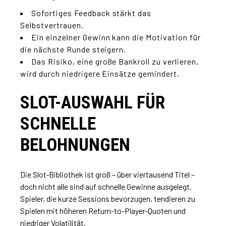
Sofortiges Feedback stärkt das
Selbstvertrauen.
Ein einzelner Gewinn kann die Motivation für
die nächste Runde steigern.
Das Risiko, eine große Bankroll zu verlieren,
wird durch niedrigere Einsätze gemindert.
SLOT-AUSWAHL FÜR
SCHNELLE
BELOHNUNGEN
Die Slot‑Bibliothek ist groß – über viertausend Titel –
doch nicht alle sind auf schnelle Gewinne ausgelegt.
Spieler, die kurze Sessions bevorzugen, tendieren zu
Spielen mit höheren Return-to-Player‑Quoten und
niedriger Volatilität.