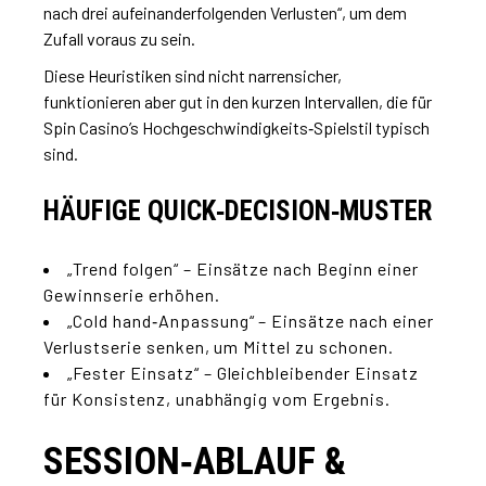
nach drei aufeinanderfolgenden Verlusten“, um dem
Zufall voraus zu sein.
Diese Heuristiken sind nicht narrensicher,
funktionieren aber gut in den kurzen Intervallen, die für
Spin Casino’s Hochgeschwindigkeits‑Spielstil typisch
sind.
HÄUFIGE QUICK‑DECISION‑MUSTER
„Trend folgen“ – Einsätze nach Beginn einer
Gewinnserie erhöhen.
„Cold hand‑Anpassung“ – Einsätze nach einer
Verlustserie senken, um Mittel zu schonen.
„Fester Einsatz“ – Gleichbleibender Einsatz
für Konsistenz, unabhängig vom Ergebnis.
SESSION‑ABLAUF &