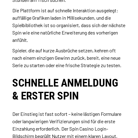
Die Plattform ist auf schnelle Interaktion ausgelegt:
auffällige Grafiken laden in Millisekunden, und die
Spielbibliothek ist so organisiert, dass sich der nächste
Spin wie eine natürliche Erweiterung des vorherigen
anfühlt.
Spieler, die auf kurze Ausbrüche setzen, kehren oft
nach einem einzigen Gewinn zurück, bereit, eine neue
Serie zu starten oder eine frische Strategie zu testen.
SCHNELLE ANMELDUNG
& ERSTER SPIN
Der Einstieg ist fast sofort – keine lästigen Formulare
oder langwierigen Verifizierungen sind für die erste
Einzahlung erforderlich. Der
Spin Casino
Login-
Bildschirm begrüßt Nutzer mit einem klaren Layout,