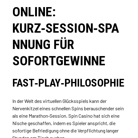
ONLINE:
KURZ‑SESSION‑SPA
NNUNG FÜR
SOFORTGEWINNE
FAST‑PLAY‑PHILOSOPHIE
In der Welt des virtuellen Glücksspiels kann der
Nervenkitzel eines schnellen Spins berauschender sein
als eine Marathon‑Session. Spin Casino hat sich eine
Nische geschaffen, indem es Spieler anspricht, die
sofortige Befriedigung ohne die Verpflichtung langer
Stunden am Tisch suchen.