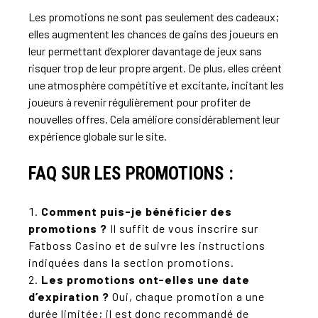
Les promotions ne sont pas seulement des cadeaux;
elles augmentent les chances de gains des joueurs en
leur permettant d’explorer davantage de jeux sans
risquer trop de leur propre argent. De plus, elles créent
une atmosphère compétitive et excitante, incitant les
joueurs à revenir régulièrement pour profiter de
nouvelles offres. Cela améliore considérablement leur
expérience globale sur le site.
FAQ SUR LES PROMOTIONS :
Comment puis-je bénéficier des
promotions ?
Il suffit de vous inscrire sur
Fatboss Casino et de suivre les instructions
indiquées dans la section promotions.
Les promotions ont-elles une date
d’expiration ?
Oui, chaque promotion a une
durée limitée; il est donc recommandé de