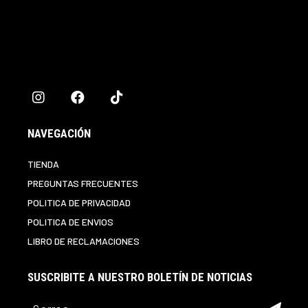
NAVEGACIÓN
TIENDA
PREGUNTAS FRECUENTES
POLITICA DE PRIVACIDAD
POLITICA DE ENVIOS
LIBRO DE RECLAMACIONES
SUSCRIBITE A NUESTRO BOLETÍN DE NOTICIAS