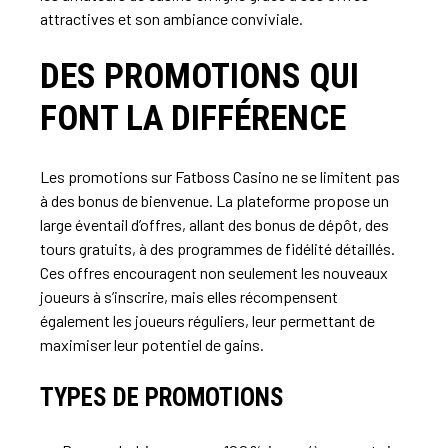
attractives et son ambiance conviviale.
DES PROMOTIONS QUI
FONT LA DIFFÉRENCE
Les promotions sur Fatboss Casino ne se limitent pas
à des bonus de bienvenue. La plateforme propose un
large éventail d’offres, allant des bonus de dépôt, des
tours gratuits, à des programmes de fidélité détaillés.
Ces offres encouragent non seulement les nouveaux
joueurs à s’inscrire, mais elles récompensent
également les joueurs réguliers, leur permettant de
maximiser leur potentiel de gains.
TYPES DE PROMOTIONS