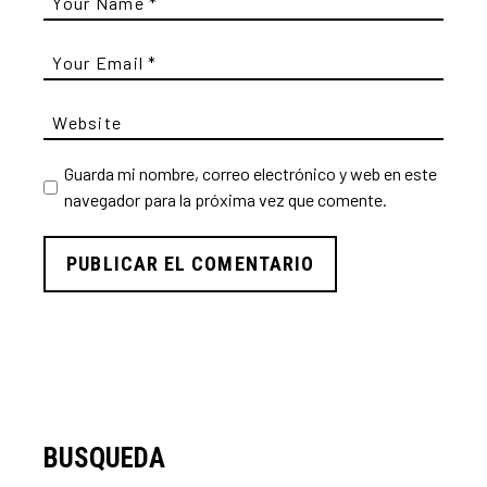
Guarda mi nombre, correo electrónico y web en este
navegador para la próxima vez que comente.
PUBLICAR EL COMENTARIO
BUSQUEDA