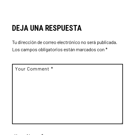
DEJA UNA RESPUESTA
Tu dirección de correo electrónico no será publicada.
Los campos obligatorios están marcados con
*