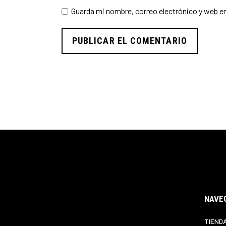
Guarda mi nombre, correo electrónico y web e
PUBLICAR EL COMENTARIO
NAVE
TIEND