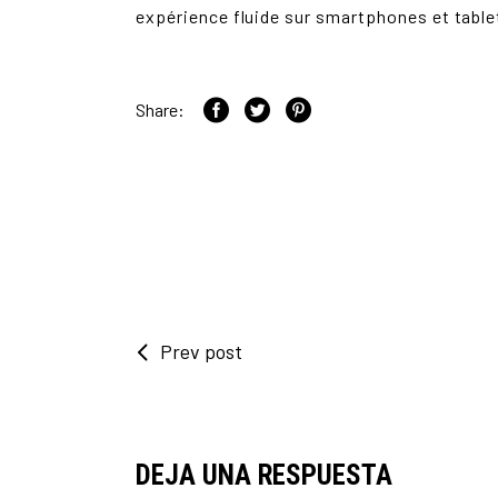
expérience fluide sur smartphones et table
Share:
Prev post
DEJA UNA RESPUESTA