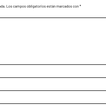
ada.
Los campos obligatorios están marcados con
*