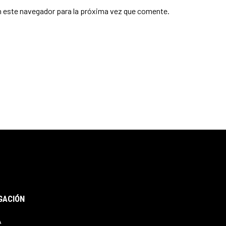
n este navegador para la próxima vez que comente.
GACIÓN
A