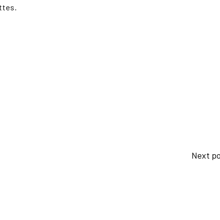
ttes.
Next po