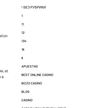
! БЕЗ РУБРИКИ
1
11
12
ation
134
16
6
APUESTAS
le, et
BEST ONLINE CASINO
e à
BIZZO CASINO
BLOG
CASINO