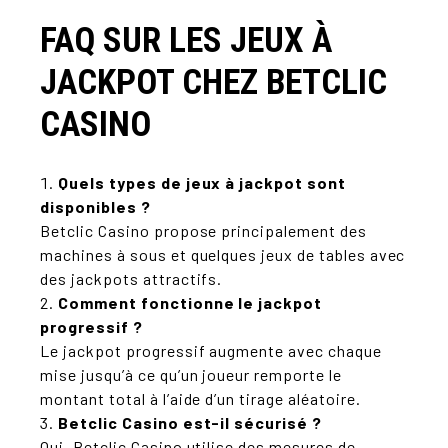
FAQ SUR LES JEUX À
JACKPOT CHEZ BETCLIC
CASINO
Quels types de jeux à jackpot sont
disponibles ?
Betclic Casino propose principalement des
machines à sous et quelques jeux de tables avec
des jackpots attractifs.
Comment fonctionne le jackpot
progressif ?
Le jackpot progressif augmente avec chaque
mise jusqu’à ce qu’un joueur remporte le
montant total à l’aide d’un tirage aléatoire.
Betclic Casino est-il sécurisé ?
Oui, Betclic Casino utilise des mesures de