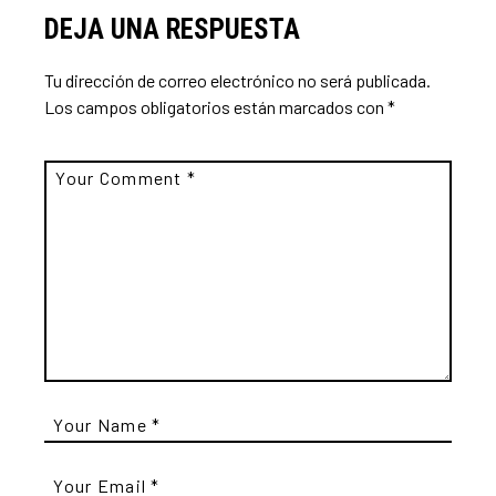
DEJA UNA RESPUESTA
Tu dirección de correo electrónico no será publicada.
Los campos obligatorios están marcados con
*