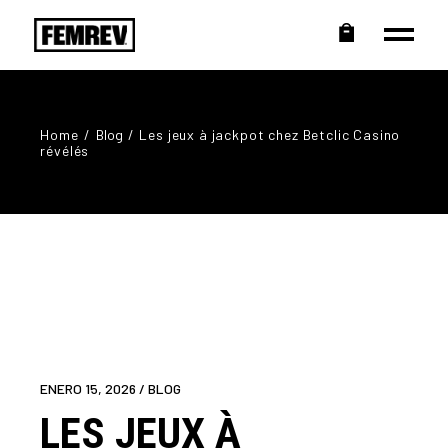
Home
Blog
Les jeux à jackpot chez Betclic Casino
révélés
ENERO 15, 2026
BLOG
LES JEUX À