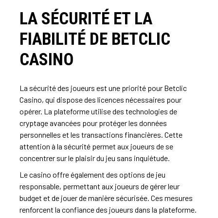
LA SÉCURITÉ ET LA
FIABILITÉ DE BETCLIC
CASINO
La sécurité des joueurs est une priorité pour Betclic
Casino, qui dispose des licences nécessaires pour
opérer. La plateforme utilise des technologies de
cryptage avancées pour protéger les données
personnelles et les transactions financières. Cette
attention à la sécurité permet aux joueurs de se
concentrer sur le plaisir du jeu sans inquiétude.
Le casino offre également des options de jeu
responsable, permettant aux joueurs de gérer leur
budget et de jouer de manière sécurisée. Ces mesures
renforcent la confiance des joueurs dans la plateforme.