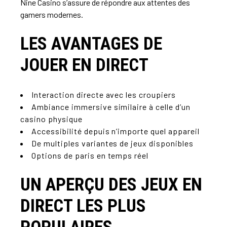
Nine Casino s’assure de répondre aux attentes des
gamers modernes.
LES AVANTAGES DE
JOUER EN DIRECT
Interaction directe avec les croupiers
Ambiance immersive similaire à celle d’un
casino physique
Accessibilité depuis n’importe quel appareil
De multiples variantes de jeux disponibles
Options de paris en temps réel
UN APERÇU DES JEUX EN
DIRECT LES PLUS