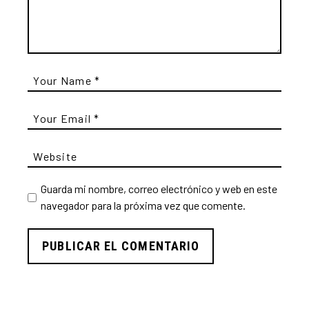
Guarda mi nombre, correo electrónico y web en este
navegador para la próxima vez que comente.
PUBLICAR EL COMENTARIO