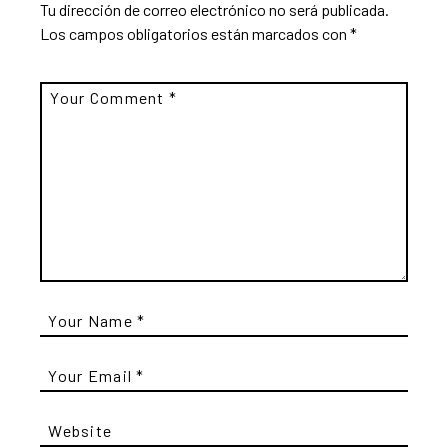
Tu dirección de correo electrónico no será publicada.
Los campos obligatorios están marcados con
*