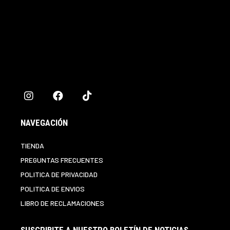
NAVEGACIÓN
TIENDA
PREGUNTAS FRECUENTES
POLITICA DE PRIVACIDAD
POLITICA DE ENVIOS
LIBRO DE RECLAMACIONES