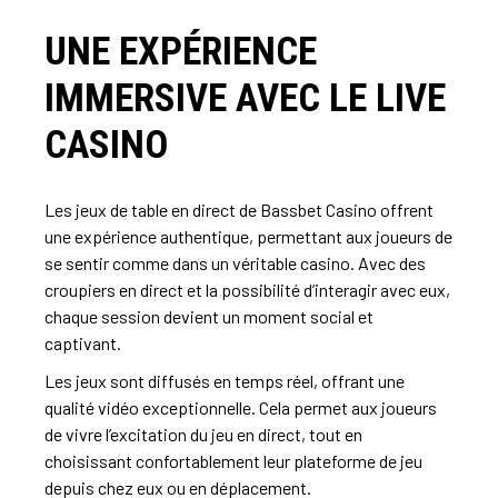
UNE EXPÉRIENCE
IMMERSIVE AVEC LE LIVE
CASINO
Les jeux de table en direct de Bassbet Casino offrent
une expérience authentique, permettant aux joueurs de
se sentir comme dans un véritable casino. Avec des
croupiers en direct et la possibilité d’interagir avec eux,
chaque session devient un moment social et
captivant.
Les jeux sont diffusés en temps réel, offrant une
qualité vidéo exceptionnelle. Cela permet aux joueurs
de vivre l’excitation du jeu en direct, tout en
choisissant confortablement leur plateforme de jeu
depuis chez eux ou en déplacement.