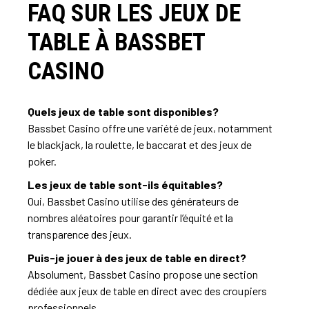
FAQ SUR LES JEUX DE
TABLE À BASSBET
CASINO
Quels jeux de table sont disponibles?
Bassbet Casino offre une variété de jeux, notamment
le blackjack, la roulette, le baccarat et des jeux de
poker.
Les jeux de table sont-ils équitables?
Oui, Bassbet Casino utilise des générateurs de
nombres aléatoires pour garantir l’équité et la
transparence des jeux.
Puis-je jouer à des jeux de table en direct?
Absolument, Bassbet Casino propose une section
dédiée aux jeux de table en direct avec des croupiers
professionnels.