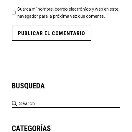
Guarda mi nombre, correo electrónico y web en este
navegador para la próxima vez que comente.
PUBLICAR EL COMENTARIO
BUSQUEDA
Search
for:
CATEGORÍAS