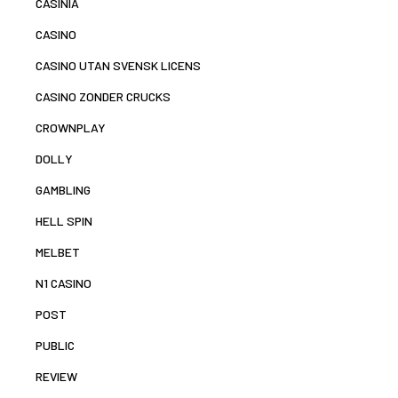
CASINIA
CASINO
CASINO UTAN SVENSK LICENS
CASINO ZONDER CRUCKS
CROWNPLAY
DOLLY
GAMBLING
HELL SPIN
MELBET
N1 CASINO
POST
PUBLIC
REVIEW