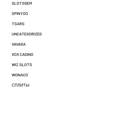
SLOTSGEM
SPINYOO
TSARS
UNCATEGORIZED
VAVADA
VOX CASINO
WIZ SLOTS
WONACO
СПЛИТЫ