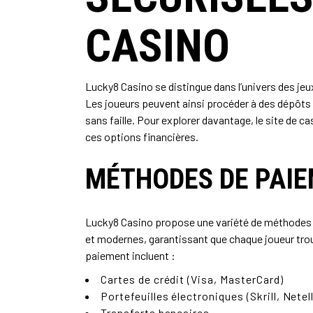
CASINO
Lucky8 Casino se distingue dans l’univers des je
Les joueurs peuvent ainsi procéder à des dépôts e
sans faille. Pour explorer davantage, le site de
cas
ces options financières.
MÉTHODES DE PAIE
Lucky8 Casino propose une variété de méthodes po
et modernes, garantissant que chaque joueur tro
paiement incluent :
Cartes de crédit (Visa, MasterCard)
Portefeuilles électroniques (Skrill, Netell
Transferts bancaires