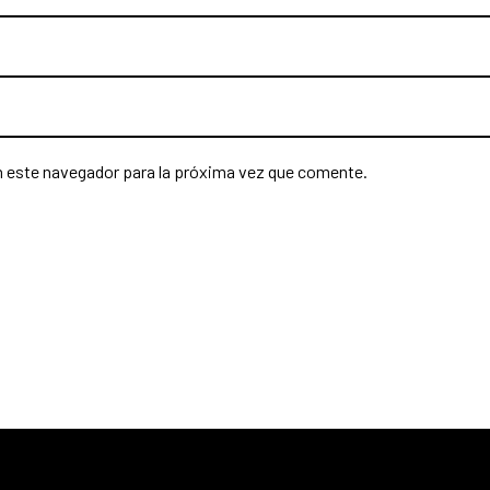
n este navegador para la próxima vez que comente.