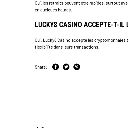
Oui, les retraits peuvent être rapides, surtout av
en quelques heures.
LUCKY8 CASINO ACCEPTE-T-IL
Oui, Lucky8 Casino accepte les cryptomonnaies tel
flexibilité dans leurs transactions.
Share: