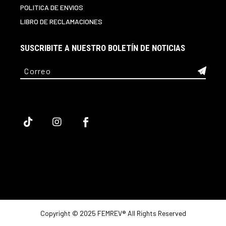
POLITICA DE ENVIOS
LIBRO DE RECLAMACIONES
SUSCRIBITE A NUESTRO BOLETÍN DE NOTICIAS
Copyright © 2025 FEMREV® All Rights Reserved