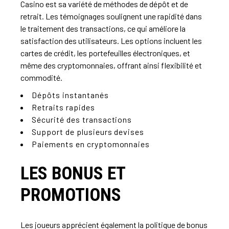
Casino est sa variété de méthodes de dépôt et de
retrait. Les témoignages soulignent une rapidité dans
le traitement des transactions, ce qui améliore la
satisfaction des utilisateurs. Les options incluent les
cartes de crédit, les portefeuilles électroniques, et
même des cryptomonnaies, offrant ainsi flexibilité et
commodité.
Dépôts instantanés
Retraits rapides
Sécurité des transactions
Support de plusieurs devises
Paiements en cryptomonnaies
LES BONUS ET
PROMOTIONS
Les joueurs apprécient également la politique de bonus