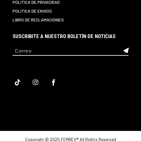
POLITICA DE PRIVACIDAD
POLITICA DE ENVIOS
LIBRO DE RECLAMACIONES
SUSCRIBITE A NUESTRO BOLETÍN DE NOTICIAS
Copyright © 2025 FEMREV® All Rights Reserved