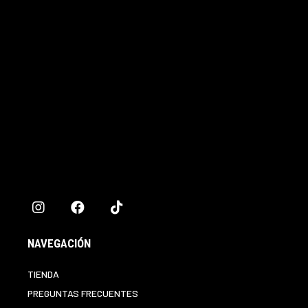
NAVEGACIÓN
TIENDA
PREGUNTAS FRECUENTES