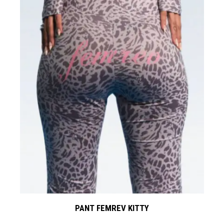
PANT FEMREV KITTY