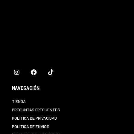
NAVEGACIÓN
TIENDA
PREGUNTAS FRECUENTES
POLITICA DE PRIVACIDAD
POLITICA DE ENVIOS