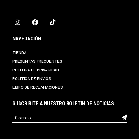
NAVEGACIÓN
TIENDA
PREGUNTAS FRECUENTES
POLITICA DE PRIVACIDAD
POLITICA DE ENVIOS
LIBRO DE RECLAMACIONES
SUSCRIBITE A NUESTRO BOLETÍN DE NOTICIAS