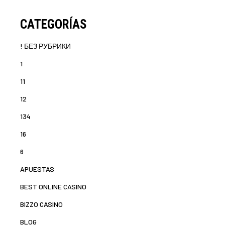
CATEGORÍAS
! БЕЗ РУБРИКИ
1
11
12
134
16
6
APUESTAS
BEST ONLINE CASINO
BIZZO CASINO
BLOG