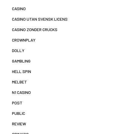
CASINO
CASINO UTAN SVENSK LICENS
CASINO ZONDER CRUCKS
CROWNPLAY
DOLLY
GAMBLING
HELL SPIN
MELBET
N1 CASINO
POST
PUBLIC
REVIEW