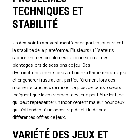
TECHNIQUES ET
STABILITÉ
Un des points souvent mentionnés par les joueurs est
la stabilité de la plateforme. Plusieurs utilisateurs
rapportent des problèmes de connexion et des
plantages lors de sessions de jeu. Ces
dysfonctionnements peuvent nuire à l’expérience de jeu
et engendrer frustration, particulièrement lors des
moments cruciaux de mise. De plus, certains joueurs
indiquent que le chargement des jeux peut être lent, ce
qui peut représenter un inconvénient majeur pour ceux
qui s’attendent à un accès rapide et fluide aux
différentes offres de jeux.
VARIÉTÉ DES JEUX ET