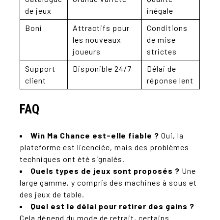
de jeux
inégale
Boni
Attractifs pour
Conditions
les nouveaux
de mise
joueurs
strictes
Support
Disponible 24/7
Délai de
client
réponse lent
FAQ
Win Ma Chance est-elle fiable ?
Oui, la
plateforme est licenciée, mais des problèmes
techniques ont été signalés.
Quels types de jeux sont proposés ?
Une
large gamme, y compris des machines à sous et
des jeux de table.
Quel est le délai pour retirer des gains ?
Cela dépend du mode de retrait, certains