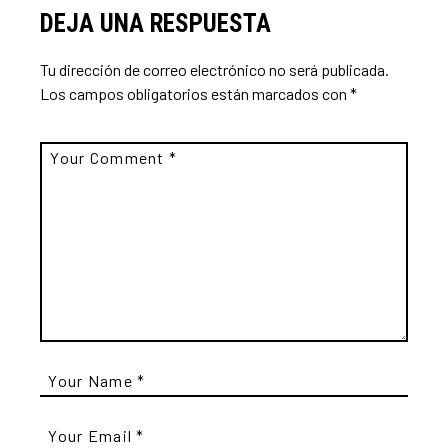
DEJA UNA RESPUESTA
Tu dirección de correo electrónico no será publicada.
Los campos obligatorios están marcados con
*