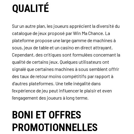
QUALITÉ
Sur un autre plan, les joueurs apprécient la diversité du
catalogue de jeux proposé par Win Ma Chance. La
plateforme propose une large gamme de machines à
sous, jeux de table et un casino en direct attrayant.
Cependant, des critiques sont formulées concernant la
qualité de certains jeux. Quelques utilisateurs ont
signalé que certaines machines à sous semblent offrir
des taux de retour moins compétitifs par rapport à
d’autres plateformes. Une telle inégalité dans
l’expérience de jeu peut influencer le plaisir et even
l’engagement des joueurs à long terme.
BONI ET OFFRES
PROMOTIONNELLES