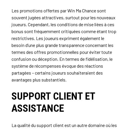
Les promotions offertes par Win Ma Chance sont
souvent jugées attractives, surtout pour les nouveaux
joueurs. Cependant, les conditions de mise liées à ces
bonus sont fréquemment critiquées comme étant trop
restrictives. Les joueurs expriment également le
besoin d’une plus grande transparence concernant les
termes des offres promotionnelles pour éviter toute
confusion ou déception. En termes de fidélisation, le
système de récompenses évoque des réactions
partagées – certains joueurs souhaiteraient des
avantages plus substantiels.
SUPPORT CLIENT ET
ASSISTANCE
La qualité du support client est un autre domaine où les