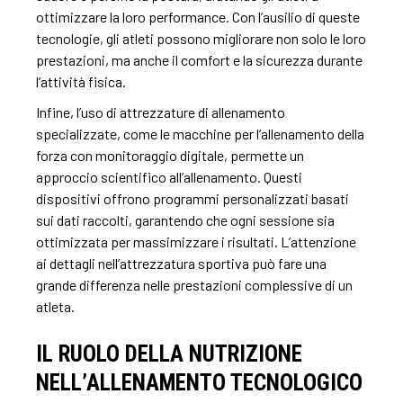
ottimizzare la loro performance. Con l’ausilio di queste
tecnologie, gli atleti possono migliorare non solo le loro
prestazioni, ma anche il comfort e la sicurezza durante
l’attività fisica.
Infine, l’uso di attrezzature di allenamento
specializzate, come le macchine per l’allenamento della
forza con monitoraggio digitale, permette un
approccio scientifico all’allenamento. Questi
dispositivi offrono programmi personalizzati basati
sui dati raccolti, garantendo che ogni sessione sia
ottimizzata per massimizzare i risultati. L’attenzione
ai dettagli nell’attrezzatura sportiva può fare una
grande differenza nelle prestazioni complessive di un
atleta.
IL RUOLO DELLA NUTRIZIONE
NELL’ALLENAMENTO TECNOLOGICO