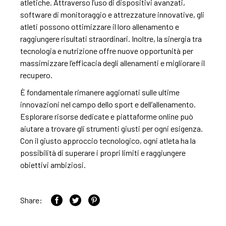
atletiche. Attraverso l’uso di dispositivi avanzati,
software di monitoraggio e attrezzature innovative, gli
atleti possono ottimizzare il loro allenamento e
raggiungere risultati straordinari. Inoltre, la sinergia tra
tecnologia e nutrizione offre nuove opportunità per
massimizzare l’efficacia degli allenamenti e migliorare il
recupero.
È fondamentale rimanere aggiornati sulle ultime
innovazioni nel campo dello sport e dell’allenamento.
Esplorare risorse dedicate e piattaforme online può
aiutare a trovare gli strumenti giusti per ogni esigenza.
Con il giusto approccio tecnologico, ogni atleta ha la
possibilità di superare i propri limiti e raggiungere
obiettivi ambiziosi.
Share: