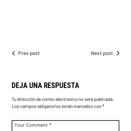
Prev post
Next post
DEJA UNA RESPUESTA
Tu dirección de correo electrónico no será publicada.
Los campos obligatorios están marcados con
*