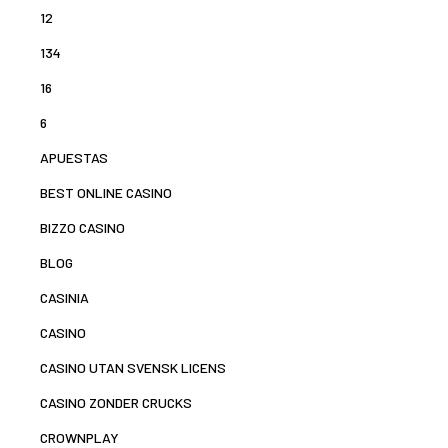
12
134
16
6
APUESTAS
BEST ONLINE CASINO
BIZZO CASINO
BLOG
CASINIA
CASINO
CASINO UTAN SVENSK LICENS
CASINO ZONDER CRUCKS
CROWNPLAY