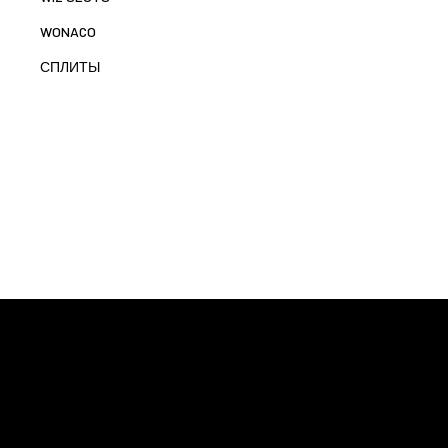
WONACO
СПЛИТЫ