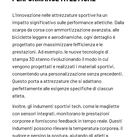
L’innovazione nelle attrezzature sportive ha un
impatto significativo sulle performance atletiche. Dalla
scarpe da corsa con ammortizzazione avanzata, alle
biciclette leggere e aerodinamiche, ogni dettaglio è
progettato per massimizzare l’efficienza e le
prestazioni. Ad esempio, le nuove tecnologie di
stampa 3D stanno rivoluzionando il modo in cui
vengono progettati e realizzati i materiali sportivi,
consentendo una personalizzazione senza precedenti.
Questo porta a attrezzature che si adattano
perfettamente alle esigenze specifiche di ciascun
atleta.
Inoltre, gli indumenti sportivi tech, come le magliette
con sensori integrati, monitorano le prestazioni
corporee e forniscono feedback in tempo reale. Questi
indumenti possono rilevare la temperatura corporea, il
sudore e persino la postura, aiutando gli atleti a