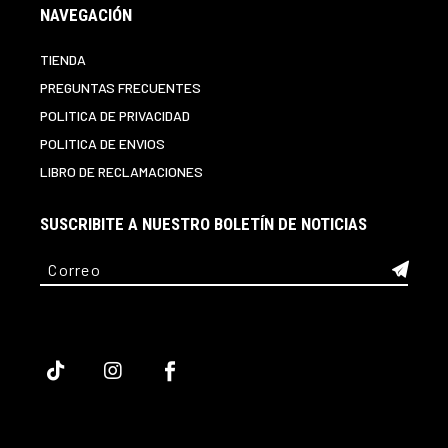
NAVEGACIÓN
TIENDA
PREGUNTAS FRECUENTES
POLITICA DE PRIVACIDAD
POLITICA DE ENVIOS
LIBRO DE RECLAMACIONES
SUSCRIBITE A NUESTRO BOLETÍN DE NOTICIAS