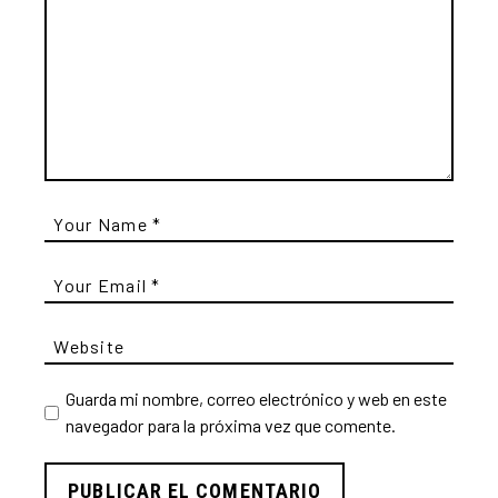
Guarda mi nombre, correo electrónico y web en este
navegador para la próxima vez que comente.
PUBLICAR EL COMENTARIO