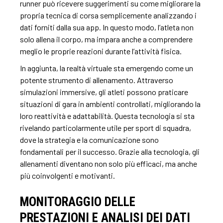
runner può ricevere suggerimenti su come migliorare la
propria tecnica di corsa semplicemente analizzando i
dati forniti dalla sua app. In questo modo, l’atleta non
solo allena il corpo, ma impara anche a comprendere
meglio le proprie reazioni durante l’attività fisica.
In aggiunta, la realtà virtuale sta emergendo come un
potente strumento di allenamento. Attraverso
simulazioni immersive, gli atleti possono praticare
situazioni di gara in ambienti controllati, migliorando la
loro reattività e adattabilità. Questa tecnologia si sta
rivelando particolarmente utile per sport di squadra,
dove la strategia e la comunicazione sono
fondamentali per il successo. Grazie alla tecnologia, gli
allenamenti diventano non solo più efficaci, ma anche
più coinvolgenti e motivanti.
MONITORAGGIO DELLE
PRESTAZIONI E ANALISI DEI DATI