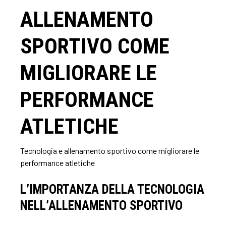
ALLENAMENTO
SPORTIVO COME
MIGLIORARE LE
PERFORMANCE
ATLETICHE
Tecnologia e allenamento sportivo come migliorare le
performance atletiche
L’IMPORTANZA DELLA TECNOLOGIA
NELL’ALLENAMENTO SPORTIVO