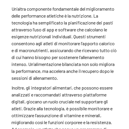
Un’altra componente fondamentale del miglioramento
delle performance atletiche è la nutrizione. La
tecnologia ha semplificato la pianificazione dei pasti
attraverso l’uso di app e software che calcolano le
esigenze nutrizionali individuali. Questi strumenti
consentono agli atleti di monitorare l’apporto calorico
e di macronutrienti, assicurando che ricevano tutto ciò
di cui hanno bisogno per sostenere l’allenamento
intenso. Un’alimentazione bilanciata non solo migliora
la performance, ma accelera anche il recupero dopo le
sessioni di allenamento.
Inoltre, gli integratori alimentari, che possono essere
analizzati e raccomandati attraverso piattaforme
digitali, giocano un ruolo cruciale nel supportare gli
atleti. Grazie alla tecnologia, è possibile monitorare e
ottimizzare l’assunzione di vitamine e minerali,
migliorando così le funzioni corporee e la resistenza.