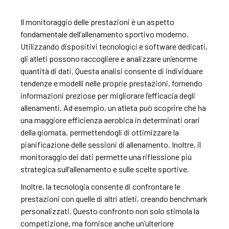
Il monitoraggio delle prestazioni è un aspetto
fondamentale dell’allenamento sportivo moderno.
Utilizzando dispositivi tecnologici e software dedicati,
gli atleti possono raccogliere e analizzare un’enorme
quantità di dati. Questa analisi consente di individuare
tendenze e modelli nelle proprie prestazioni, fornendo
informazioni preziose per migliorare l’efficacia degli
allenamenti. Ad esempio, un atleta può scoprire che ha
una maggiore efficienza aerobica in determinati orari
della giornata, permettendogli di ottimizzare la
pianificazione delle sessioni di allenamento. Inoltre, il
monitoraggio dei dati permette una riflessione più
strategica sull’allenamento e sulle scelte sportive.
Inoltre, la tecnologia consente di confrontare le
prestazioni con quelle di altri atleti, creando benchmark
personalizzati. Questo confronto non solo stimola la
competizione, ma fornisce anche un’ulteriore