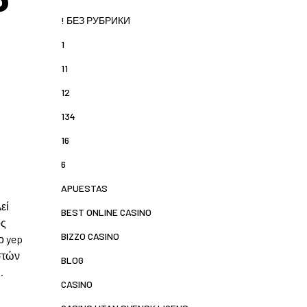
! БЕЗ РУБРИКИ
1
11
12
134
16
6
APUESTAS
εί
BEST ONLINE CASINO
ός
BIZZO CASINO
το
yep
στών
BLOG
.
CASINO