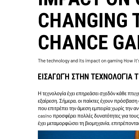
CHANGING 
CHANCE GA
The technology and its impact on gaming How it
ΕΙΣΑΓΩΓΉ ΣΤΗΝ ΤΕΧΝΟΛΟΓΊΑ Τ
Η τεχνολογία έχει επηρεάσει σχεδόν κάθε πτυχ
εξαίρεση. Σήμερα, οι παίκτες έχουν πρόσβαση
που επιτρέπει την άμεση εμπειρία χωρίς την αν
casino
προσφέρει πολλές δυνατότητες για τους 
έχει μεταμορφώσει τη βιομηχανία, επιτρέποντ