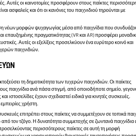
γές. Αυτές οι καινοτομίες προσφέρουν στους παίκτες περισσότερ
ίναι ασφαλείς και ότι οι κανόνες του παιχνιδιού τηρούνται με
τηση νέων μορφών ψυχαγωγίας μέσα από παιχνίδια που συνδυάζο
 και επαυξημένης πραγματικότητας (VR και AR) προσφέρει μοναδι
κυστικές. Αυτές οι εξελίξεις προσελκύουν ένα ευρύτερο κοινό και
υχερών παιχνιδιών.
ΕΥΏΝ
τοξεύσει τη δημοτικότητα των τυχερών παιχνιδιών. Οι παίκτες
υς παιχνίδια ανά πάσα στιγμή, από οποιοδήποτε σημείο, γεγον
και ιστοσελίδες έχουν σχεδιαστεί ειδικά για κινητές συσκευές,
εμπειρίες χρήστη.
υσκευές επιτρέπει στους παίκτες να συμμετέχουν σε τοπικά παι
 από τον τζόγο. Η δυνατότητα συμμετοχής σε ζωντανά παιχνίδια
η, προσελκύοντας περισσότερους παίκτες σε αυτή τη μορφή
ν συσκευών να χρησιμοποιούν βιομετρικές ταυτοποιήσεις προσφ