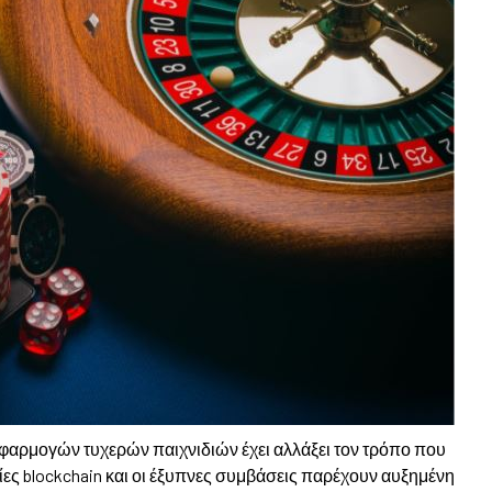
εφαρμογών τυχερών παιχνιδιών έχει αλλάξει τον τρόπο που
γίες blockchain και οι έξυπνες συμβάσεις παρέχουν αυξημένη