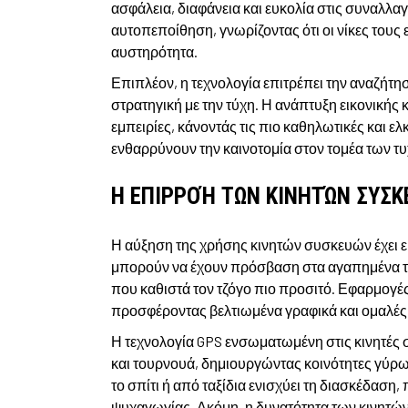
ασφάλεια, διαφάνεια και ευκολία στις συναλλα
αυτοπεποίθηση, γνωρίζοντας ότι οι νίκες τους ε
αυστηρότητα.
Επιπλέον, η τεχνολογία επιτρέπει την αναζή
στρατηγική με την τύχη. Η ανάπτυξη εικονικής
εμπειρίες, κάνοντάς τις πιο καθηλωτικές και ελ
ενθαρρύνουν την καινοτομία στον τομέα των τ
Η ΕΠΙΡΡΟΉ ΤΩΝ ΚΙΝΗΤΏΝ ΣΥΣΚ
Η αύξηση της χρήσης κινητών συσκευών έχει εκ
μπορούν να έχουν πρόσβαση στα αγαπημένα το
που καθιστά τον τζόγο πιο προσιτό. Εφαρμογές 
προσφέροντας βελτιωμένα γραφικά και ομαλές 
Η τεχνολογία GPS ενσωματωμένη στις κινητές σ
και τουρνουά, δημιουργώντας κοινότητες γύρω
το σπίτι ή από ταξίδια ενισχύει τη διασκέδασ
ψυχαγωγίας. Ακόμη, η δυνατότητα των κινητώ