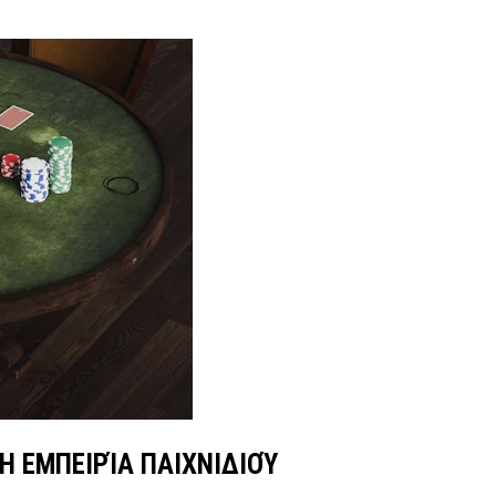
Η ΕΜΠΕΙΡΊΑ ΠΑΙΧΝΙΔΙΟΎ