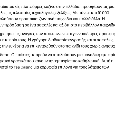
 διαδικτυακές πλατφόρμες καζίνο στην Ελλάδα, προσφέροντας μια
ς τις τελευταίες τεχνολογικές εξελίξεις. Με πάνω από 10.000
πολαύσουν φρουτάκια, ζωντανά παιχνίδια και πολλά άλλα. Η
ουν πρόσβαση σε ένα ασφαλές και αξιόπιστο περιβάλλον παιχνιδι
πηρετήσει τις ανάγκες των παικτών, ενώ οι γενναιόδωρες προσφο
εμπειρία τους. Η γρήγορη διαδικασία εγγραφής και οι ασφαλείς
ην ευχέρεια να επικεντρωθούν στο παιχνίδι τους χωρίς ανησυχ
κέδαση. Οι παίκτες μπορούν να απολαύσουν μια μοναδική εμπειρία
ληκτικά γραφικά που κάνουν την εμπειρία πιο καθηλωτική. Αυτή η
ιστά το Yep Casino μια κορυφαία επιλογή για τους λάτρεις των