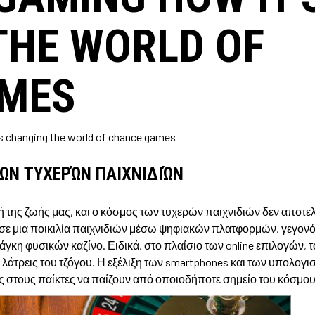
THE WORLD OF
MES
's changing the world of chance games
ΩΝ ΤΥΧΕΡΏΝ ΠΑΙΧΝΙΔΙΏΝ
ή της ζωής μας, και ο κόσμος των τυχερών παιχνιδιών δεν αποτελ
 σε μια ποικιλία παιχνιδιών μέσω ψηφιακών πλατφορμών, γεγον
άγκη φυσικών καζίνο. Ειδικά, στο πλαίσιο των online επιλογών, 
λάτρεις του τζόγου. Η εξέλιξη των smartphones και των υπολογι
ας στους παίκτες να παίζουν από οποιοδήποτε σημείο του κόσμου