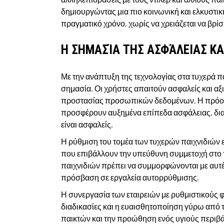
δημιουργώντας μια πιο κοινωνική και ελκυστικ
πραγματικό χρόνο, χωρίς να χρειάζεται να βρίσ
Η ΣΗΜΑΣΊΑ ΤΗΣ ΑΣΦΆΛΕΙΑΣ ΚΑ
Με την ανάπτυξη της τεχνολογίας στα τυχερά πα
σημασία. Οι χρήστες απαιτούν ασφαλείς και α
προστασίας προσωπικών δεδομένων. Η πρόοδο
προσφέρουν αυξημένα επίπεδα ασφάλειας, δια
είναι ασφαλείς.
Η ρύθμιση του τομέα των τυχερών παιχνιδιών 
που επιβάλλουν την υπεύθυνη συμμετοχή στο 
παιχνιδιών πρέπει να συμμορφώνονται με αυτές 
πρόσβαση σε εργαλεία αυτορρύθμισης.
Η συνεργασία των εταιρειών με ρυθμιστικούς φο
διαδικασίες και η ευαισθητοποίηση γύρω από τ
παικτών και την προώθηση ενός υγιούς περιβάλ