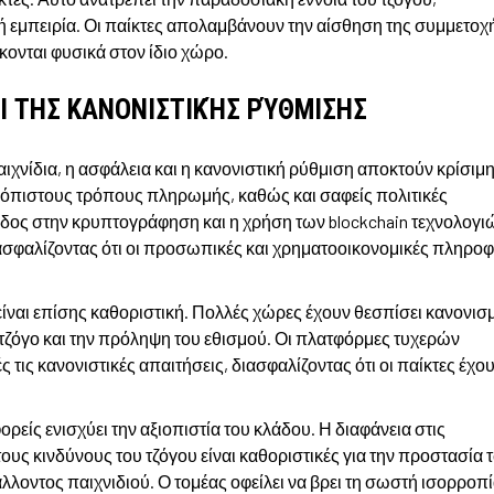
ή εμπειρία. Οι παίκτες απολαμβάνουν την αίσθηση της συμμετοχ
κονται φυσικά στον ίδιο χώρο.
Ι ΤΗΣ ΚΑΝΟΝΙΣΤΙΚΉΣ ΡΎΘΜΙΣΗΣ
ιχνίδια, η ασφάλεια και η κανονιστική ρύθμιση αποκτούν κρίσιμ
ξιόπιστους τρόπους πληρωμής, καθώς και σαφείς πολιτικές
ς στην κρυπτογράφηση και η χρήση των blockchain τεχνολογι
σφαλίζοντας ότι οι προσωπικές και χρηματοοικονομικές πληροφ
είναι επίσης καθοριστική. Πολλές χώρες έχουν θεσπίσει κανονισ
τζόγο και την πρόληψη του εθισμού. Οι πλατφόρμες τυχερών
τις κανονιστικές απαιτήσεις, διασφαλίζοντας ότι οι παίκτες έχο
ρείς ενισχύει την αξιοπιστία του κλάδου. Η διαφάνεια στις
ους κινδύνους του τζόγου είναι καθοριστικές για την προστασία 
λοντος παιχνιδιού. Ο τομέας οφείλει να βρει τη σωστή ισορροπ