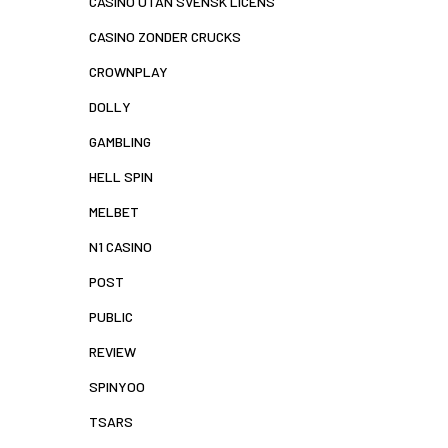
CASINO UTAN SVENSK LICENS
CASINO ZONDER CRUCKS
CROWNPLAY
DOLLY
GAMBLING
HELL SPIN
MELBET
N1 CASINO
POST
PUBLIC
REVIEW
SPINYOO
TSARS