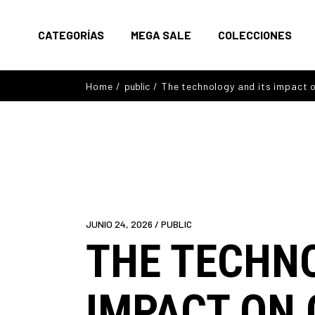
CATEGORÍAS
MEGA SALE
COLECCIONES
Home
public
The technology and its impact 
VER TODO
HOT SETS
+
HOT SETS
PERRUKI SUMM
TOPS
PELUCHES
BOTTOMS
EXOTIC
BIKINIS
PELUCHES
JUNIO 24, 2026
PUBLIC
ACCESORIOS Y MÁS
THE TECHNO
IMPACT ON 