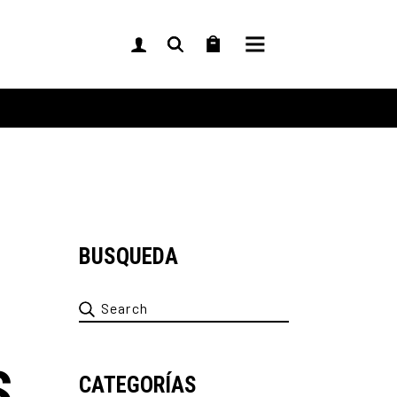
BUSQUEDA
Search
for:
S
CATEGORÍAS