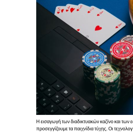
Η εισαγωγή των διαδικτυακών καζίνο και των 
προσεγγίζουμε τα παιχνίδια τύχης. Οι τεχνολο