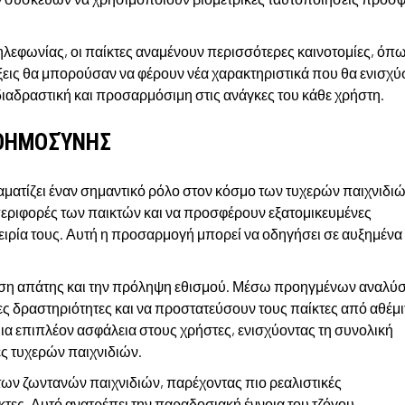
 τηλεφωνίας, οι παίκτες αναμένουν περισσότερες καινοτομίες, όπ
ίξεις θα μπορούσαν να φέρουν νέα χαρακτηριστικά που θα ενισχ
 διαδραστική και προσαρμόσιμη στις ανάγκες του κάθε χρήστη.
ΝΟΗΜΟΣΎΝΗΣ
ραματίζει έναν σημαντικό ρόλο στον κόσμο των τυχερών παιχνιδιώ
περιφορές των παικτών και να προσφέρουν εξατομικευμένες
ειρία τους. Αυτή η προσαρμογή μπορεί να οδηγήσει σε αυξημένα
νευση απάτης και την πρόληψη εθισμού. Μέσω προηγμένων αναλύ
 δραστηριότητες και να προστατεύσουν τους παίκτες από αθέμι
μια επιπλέον ασφάλεια στους χρήστες, ενισχύοντας τη συνολική
ς τυχερών παιχνιδιών.
 των ζωντανών παιχνιδιών, παρέχοντας πιο ρεαλιστικές
κτες. Αυτό ανατρέπει την παραδοσιακή έννοια του τζόγου,