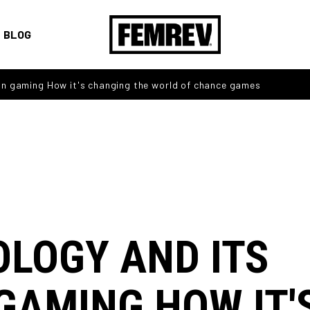
BLOG
on gaming How it's changing the world of chance games
ER
LOGY AND ITS
GAMING HOW IT'