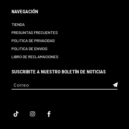
NAVEGACIÓN
TIENDA
PREGUNTAS FRECUENTES
POLITICA DE PRIVACIDAD
POLITICA DE ENVIOS
LIBRO DE RECLAMACIONES
SUSCRIBITE A NUESTRO BOLETÍN DE NOTICIAS