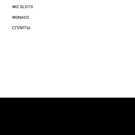
WIZ SLOTS
WONACO
СПЛИТЫ