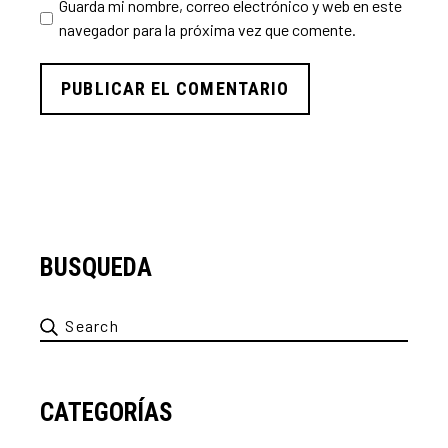
Guarda mi nombre, correo electrónico y web en este
navegador para la próxima vez que comente.
PUBLICAR EL COMENTARIO
BUSQUEDA
Search
for:
CATEGORÍAS