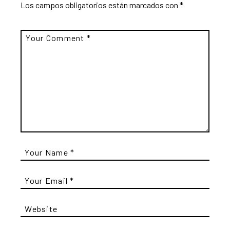
Los campos obligatorios están marcados con
*