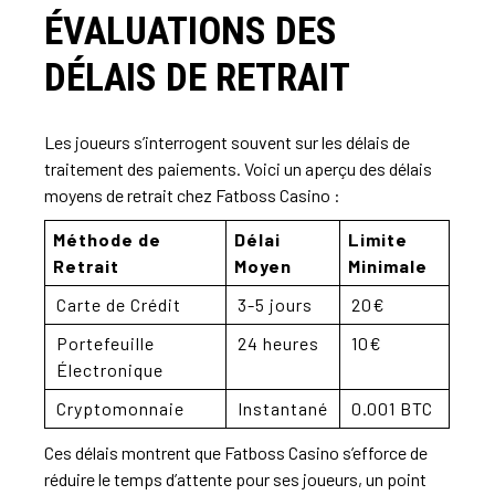
ÉVALUATIONS DES
DÉLAIS DE RETRAIT
Les joueurs s’interrogent souvent sur les délais de
traitement des paiements. Voici un aperçu des délais
moyens de retrait chez Fatboss Casino :
Méthode de
Délai
Limite
Retrait
Moyen
Minimale
Carte de Crédit
3-5 jours
20€
Portefeuille
24 heures
10€
Électronique
Cryptomonnaie
Instantané
0.001 BTC
Ces délais montrent que Fatboss Casino s’efforce de
réduire le temps d’attente pour ses joueurs, un point