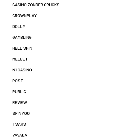
CASINO ZONDER CRUCKS
CROWNPLAY
DOLLY
GAMBLING
HELL SPIN
MELBET
N1 CASINO
POST
PUBLIC
REVIEW
SPINYOO
TSARS
VAVADA