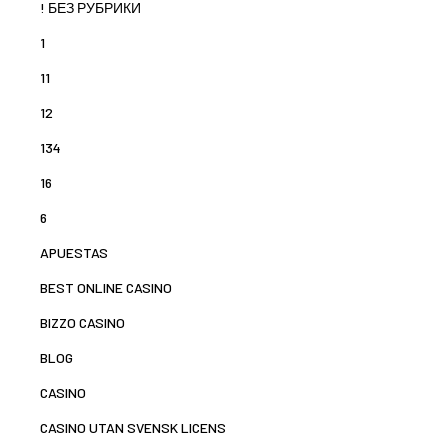
! БЕЗ РУБРИКИ
1
11
12
134
16
6
APUESTAS
BEST ONLINE CASINO
BIZZO CASINO
BLOG
CASINO
CASINO UTAN SVENSK LICENS