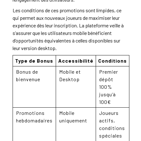
Les conditions de ces promotions sont limpides, ce
qui permet aux nouveaux joueurs de maximiser leur
expérience dès leur inscription. La plateforme veille à
s’assurer que les utilisateurs mobile bénéficient
d’opportunités équivalentes à celles disponibles sur
leur version desktop.
Type de Bonus
Accessibilité
Conditions
Bonus de
Mobile et
Premier
bienvenue
Desktop
dépôt
100%
jusqu’à
100€
Promotions
Mobile
Joueurs
hebdomadaires
uniquement
actifs,
conditions
spéciales