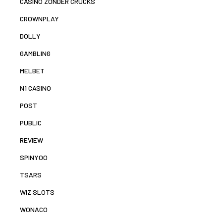
CASINO ZONDER CRUCKS
CROWNPLAY
DOLLY
GAMBLING
MELBET
N1 CASINO
POST
PUBLIC
REVIEW
SPINYOO
TSARS
WIZ SLOTS
WONACO