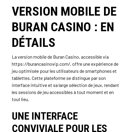
VERSION MOBILE DE
BURAN CASINO : EN
DÉTAILS
La version mobile de Buran Casino, accessible via
https://burancasinovip.com/
, offre une expérience de
jeu optimisée pour les utilisateurs de smartphones et
tablettes. Cette plateforme se distingue par son
interface intuitive et sa large sélection de jeux, rendant
les sessions de jeu accessibles à tout moment et en
tout lieu.
UNE INTERFACE
CONVIVIALE POUR LES