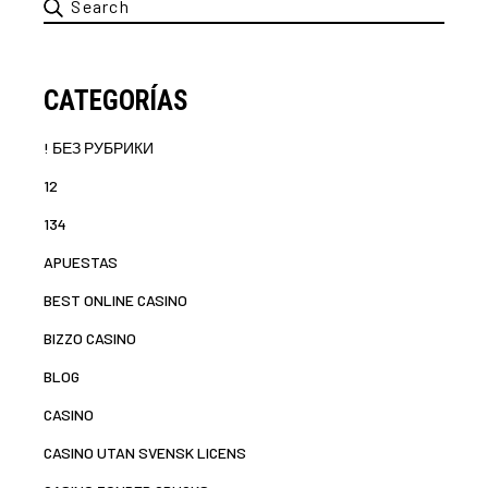
for:
CATEGORÍAS
! БЕЗ РУБРИКИ
12
134
APUESTAS
BEST ONLINE CASINO
BIZZO CASINO
BLOG
CASINO
CASINO UTAN SVENSK LICENS