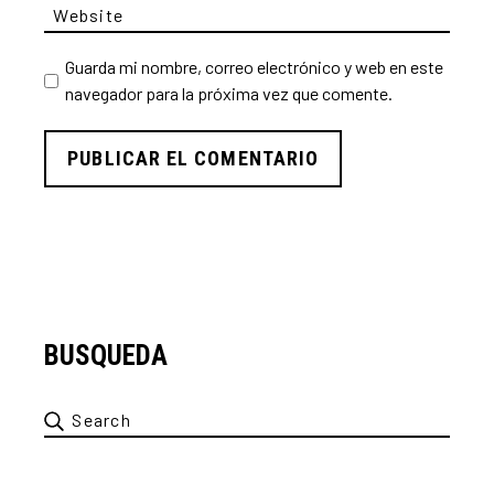
Guarda mi nombre, correo electrónico y web en este
navegador para la próxima vez que comente.
PUBLICAR EL COMENTARIO
BUSQUEDA
Search
for: