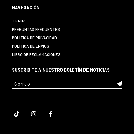
NAVEGACIÓN
TIENDA
PREGUNTAS FRECUENTES
POLITICA DE PRIVACIDAD
POLITICA DE ENVIOS
LIBRO DE RECLAMACIONES
SUSCRIBITE A NUESTRO BOLETÍN DE NOTICIAS