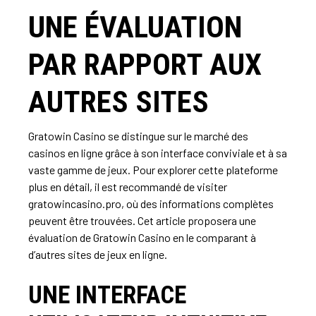
UNE ÉVALUATION
PAR RAPPORT AUX
AUTRES SITES
Gratowin Casino se distingue sur le marché des
casinos en ligne grâce à son interface conviviale et à sa
vaste gamme de jeux. Pour explorer cette plateforme
plus en détail, il est recommandé de visiter
gratowincasino.pro
, où des informations complètes
peuvent être trouvées. Cet article proposera une
évaluation de Gratowin Casino en le comparant à
d’autres sites de jeux en ligne.
UNE INTERFACE