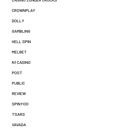
CROWNPLAY
DOLLY
GAMBLING
HELL SPIN
MELBET
N1 CASINO
POST
PUBLIC
REVIEW
SPINYOO
TSARS
VAVADA