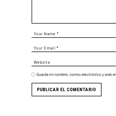
Guarda mi nombre, correo electrónico y web e
PUBLICAR EL COMENTARIO