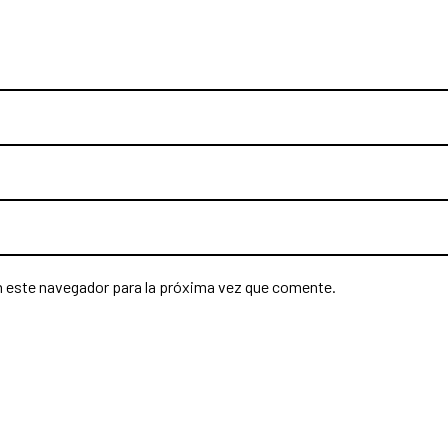
n este navegador para la próxima vez que comente.