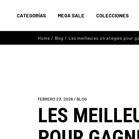
CATEGORÍAS
MEGA SALE
COLECCIONES
Home
Blog
Les meilleures stratégies pour g
VER TODO
HOT SETS
+
HOT SETS
PERRUKI SUMM
TOPS
PELUCHES
BOTTOMS
EXOTIC
BIKINIS
PELUCHES
FEBRERO 23, 2026
BLOG
ACCESORIOS Y MÁS
LES MEILLE
POUR GAGN