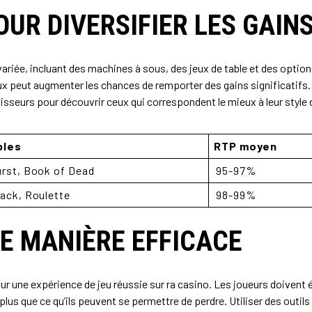
OUR DIVERSIFIER LES GAIN
variée, incluant des machines à sous, des jeux de table et des option
eux peut augmenter les chances de remporter des gains significatifs.
nisseurs pour découvrir ceux qui correspondent le mieux à leur style 
ples
RTP moyen
urst, Book of Dead
95-97%
ack, Roulette
98-99%
DE MANIÈRE EFFICACE
ur une expérience de jeu réussie sur
ra casino
. Les joueurs doivent é
 plus que ce qu’ils peuvent se permettre de perdre. Utiliser des outils