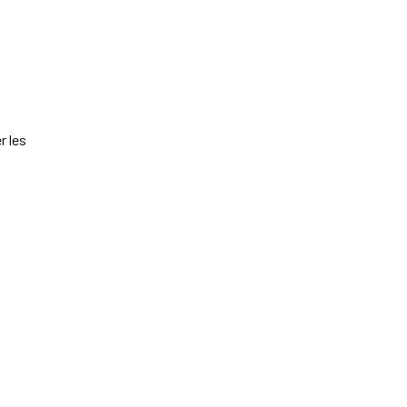
r les